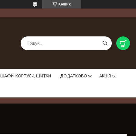
Кошик
ШАФИ, КОРПУСИ, ЩИТКИ
ДОДАТКОВО
АКЦІЯ