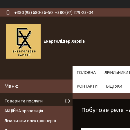
+380 (95) 680-36-50
+380 (97) 279-23-04
Енерголідер Харків
ГОЛОВНА
ЛІЧИЛЬНИКИ 
КОНТАКТИ
ВІДГУКИ
Товари та послуги
Побутове реле н
АКЦІЙНА пропозиція
Лічильники електроенергії