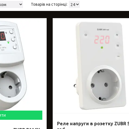
ити
Реле напруги в розетку ZUBR 