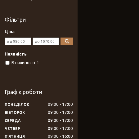
Фільтри
Ціна
Наявність
В наявності
1
Графік роботи
09:00
17:00
ПОНЕДІЛОК
09:00
17:00
ВІВТОРОК
09:00
17:00
СЕРЕДА
09:00
17:00
ЧЕТВЕР
09:00
16:00
ПʼЯТНИЦЯ