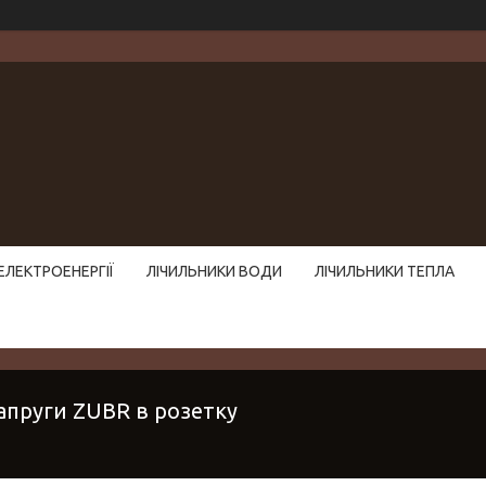
ЕЛЕКТРОЕНЕРГІЇ
ЛІЧИЛЬНИКИ ВОДИ
ЛІЧИЛЬНИКИ ТЕПЛА
апруги ZUBR в розетку