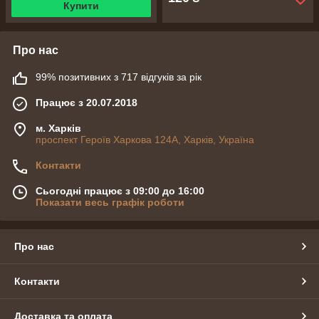
Купити
Про нас
99% позитивних з 717 відгуків за рік
Працює з 20.07.2018
м. Харків
проспект Героїв Харкова 124А, Харків, Україна
Контакти
Сьогодні працює з 09:00 до 16:00
Показати весь графік роботи
Про нас
Контакти
Доставка та оплата