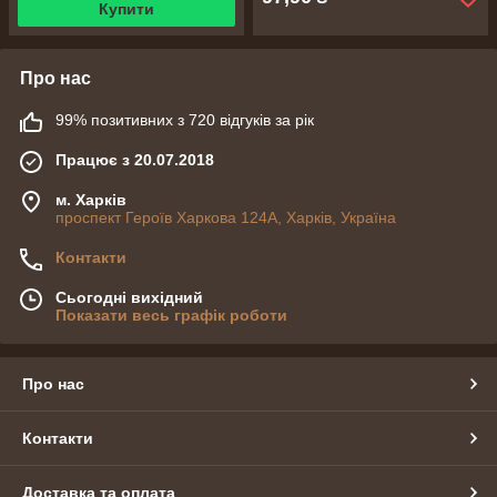
Купити
Про нас
99% позитивних з 720 відгуків за рік
Працює з 20.07.2018
м. Харків
проспект Героїв Харкова 124А, Харків, Україна
Контакти
Сьогодні вихідний
Показати весь графік роботи
Про нас
Контакти
Доставка та оплата