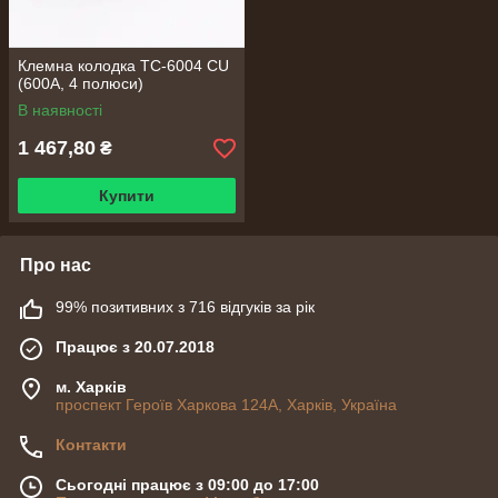
Клемна колодка TC-6004 CU
(600А, 4 полюси)
В наявності
1 467,80
₴
Купити
Про нас
99% позитивних з 716 відгуків за рік
Працює з 20.07.2018
м. Харків
проспект Героїв Харкова 124А, Харків, Україна
Контакти
Сьогодні працює з 09:00 до 17:00