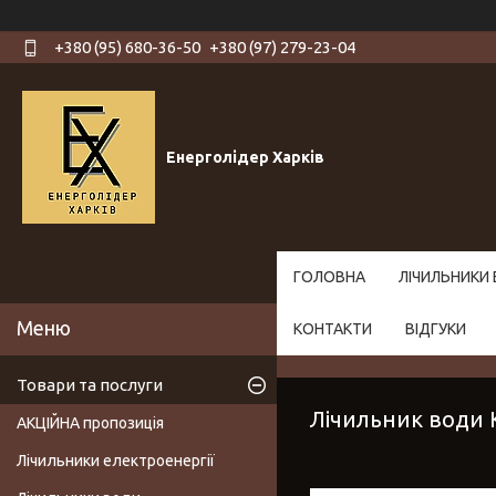
+380 (95) 680-36-50
+380 (97) 279-23-04
Енерголідер Харків
ГОЛОВНА
ЛІЧИЛЬНИКИ 
КОНТАКТИ
ВІДГУКИ
Товари та послуги
Лічильник води 
АКЦІЙНА пропозиція
Лічильники електроенергії