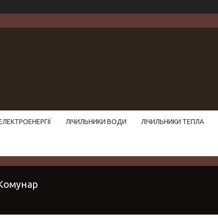
ЕЛЕКТРОЕНЕРГІЇ
ЛІЧИЛЬНИКИ ВОДИ
ЛІЧИЛЬНИКИ ТЕПЛА
Комунар