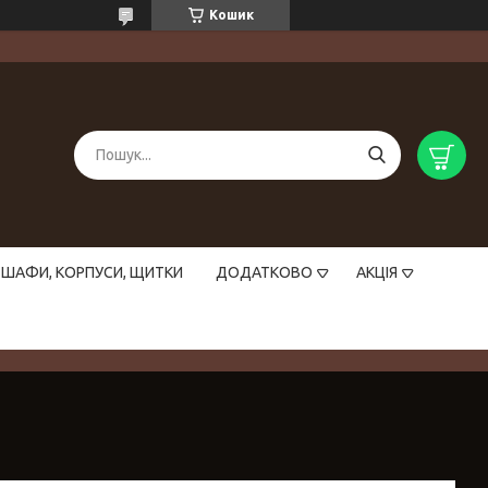
Кошик
ШАФИ, КОРПУСИ, ЩИТКИ
ДОДАТКОВО
АКЦІЯ