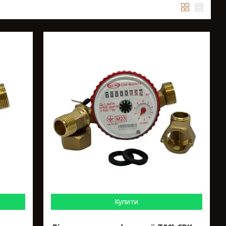
Купити