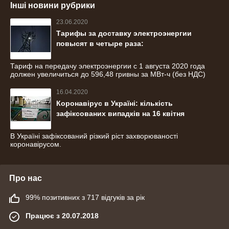
Інші новини рубрики
23.06.2020
Тарифы за доставку электроэнергии
повысят в четыре раза:
Тариф на передачу электроэнергии с 1 августа 2020 года
должен увеличиться до 596,48 гривны за МВт-ч (без НДС)
16.04.2020
Коронавірус в Україні: кількість
зафіксованих випадків на 16 квітня
В Україні зафіксований різкий ріст захворюваності
коронавірусом.
Про нас
99% позитивних з 717 відгуків за рік
Працює з 20.07.2018