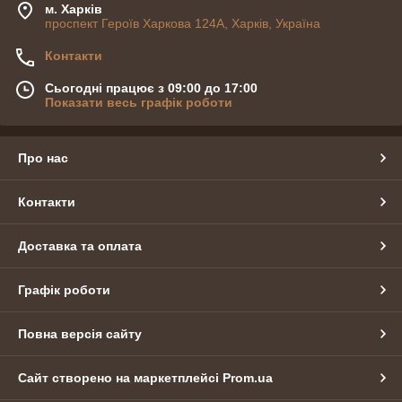
м. Харків
проспект Героїв Харкова 124А, Харків, Україна
Контакти
Сьогодні працює з 09:00 до 17:00
Показати весь графік роботи
Про нас
Контакти
Доставка та оплата
Графік роботи
Повна версія сайту
Сайт створено на маркетплейсі
Prom.ua