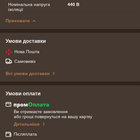
Номінальна напруга
440 В
ізоляції
Приховати
Умови доставки
Нова Пошта
Самовивіз
Всі умови доставки
Умови оплати
Ви отримаєте замовлення
або гроші повернуться на вашу картку
Детальніше
Післяплата