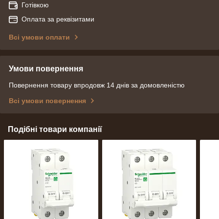
Готівкою
Оплата за реквізитами
Всі умови оплати
Умови повернення
Повернення товару впродовж 14 днів за домовленістю
Всі умови повернення
Подібні товари компанії