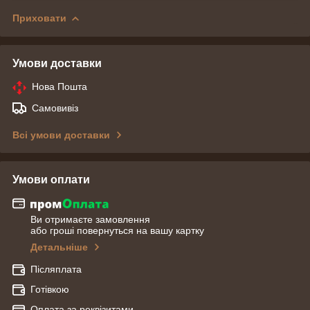
Приховати
Умови доставки
Нова Пошта
Самовивіз
Всі умови доставки
Умови оплати
Ви отримаєте замовлення
або гроші повернуться на вашу картку
Детальніше
Післяплата
Готівкою
Оплата за реквізитами