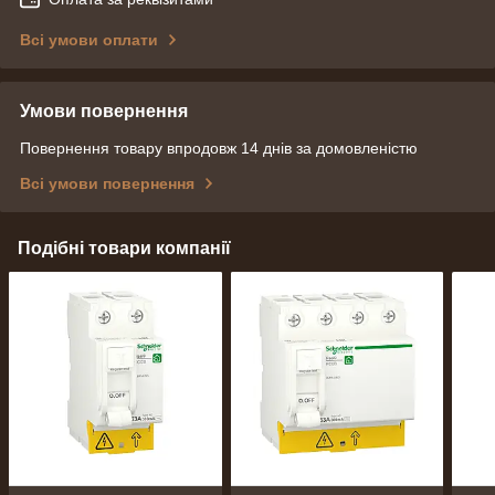
Всі умови оплати
Умови повернення
Повернення товару впродовж 14 днів за домовленістю
Всі умови повернення
Подібні товари компанії