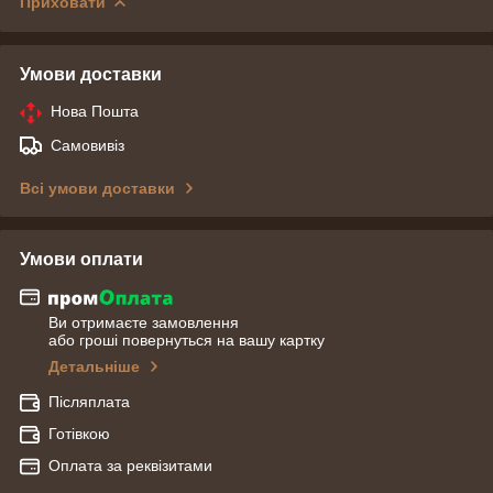
Приховати
Умови доставки
Нова Пошта
Самовивіз
Всі умови доставки
Умови оплати
Ви отримаєте замовлення
або гроші повернуться на вашу картку
Детальніше
Післяплата
Готівкою
Оплата за реквізитами