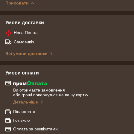
Приховати
Умови доставки
Нова Пошта
Самовивіз
Всі умови доставки
Умови оплати
Ви отримаєте замовлення
або гроші повернуться на вашу картку
Детальніше
Післяплата
Готівкою
Оплата за реквізитами