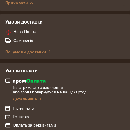
Приховати
Умови доставки
Нова Пошта
Самовивіз
Всі умови доставки
Умови оплати
Ви отримаєте замовлення
або гроші повернуться на вашу картку
Детальніше
Післяплата
Готівкою
Оплата за реквізитами