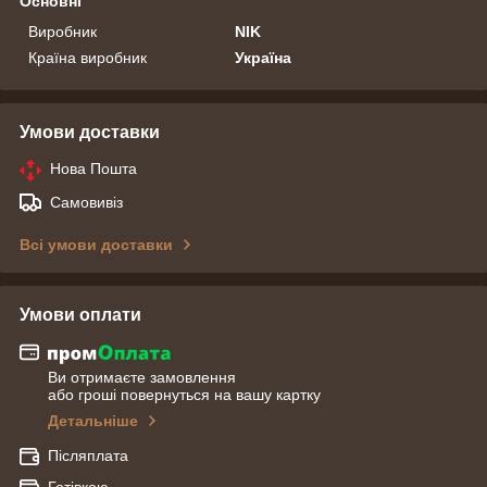
Основні
Виробник
NIK
Країна виробник
Україна
Умови доставки
Нова Пошта
Самовивіз
Всі умови доставки
Умови оплати
Ви отримаєте замовлення
або гроші повернуться на вашу картку
Детальніше
Післяплата