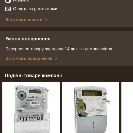
Готівкою
Оплата за реквізитами
Всі умови оплати
Умови повернення
Повернення товару впродовж 14 днів за домовленістю
Всі умови повернення
Подібні товари компанії