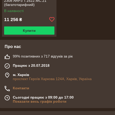
2308 ARP3 T.1622.MC.21
(багатотарифний)
В наявності
11 256
₴
Купити
Про нас
99% позитивних з 717 відгуків за рік
Працює з 20.07.2018
м. Харків
проспект Героїв Харкова 124А, Харків, Україна
Контакти
Сьогодні працює з 09:00 до 17:00
Показати весь графік роботи