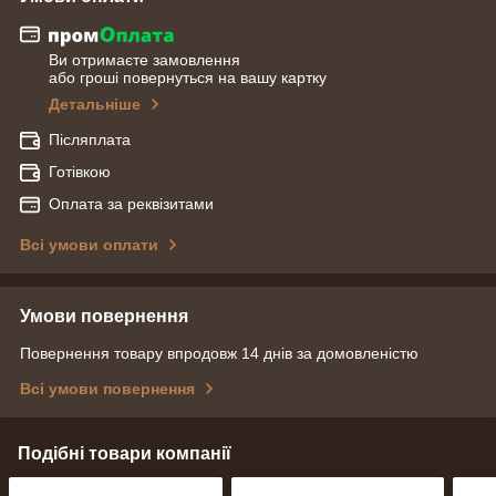
Ви отримаєте замовлення
або гроші повернуться на вашу картку
Детальніше
Післяплата
Готівкою
Оплата за реквізитами
Всі умови оплати
Умови повернення
Повернення товару впродовж 14 днів за домовленістю
Всі умови повернення
Подібні товари компанії