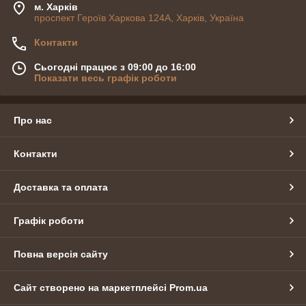
м. Харків
проспект Героїв Харкова 124А, Харків, Україна
Контакти
Сьогодні працює з 09:00 до 16:00
Показати весь графік роботи
Про нас
Контакти
Доставка та оплата
Графік роботи
Повна версія сайту
Сайт створено на маркетплейсі
Prom.ua