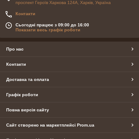
проспект Героїв Харкова 124А, Харків, Україна
Контакти
Сьогодні працює з 09:00 до 16:00
Показати весь графік роботи
Про нас
Контакти
Доставка та оплата
Графік роботи
Повна версія сайту
Сайт створено на маркетплейсі
Prom.ua