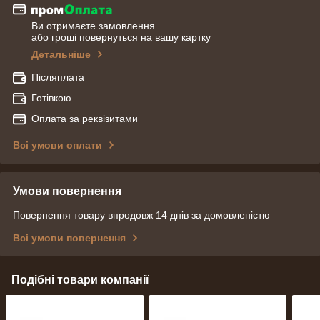
Ви отримаєте замовлення
або гроші повернуться на вашу картку
Детальніше
Післяплата
Готівкою
Оплата за реквізитами
Всі умови оплати
Умови повернення
Повернення товару впродовж 14 днів за домовленістю
Всі умови повернення
Подібні товари компанії