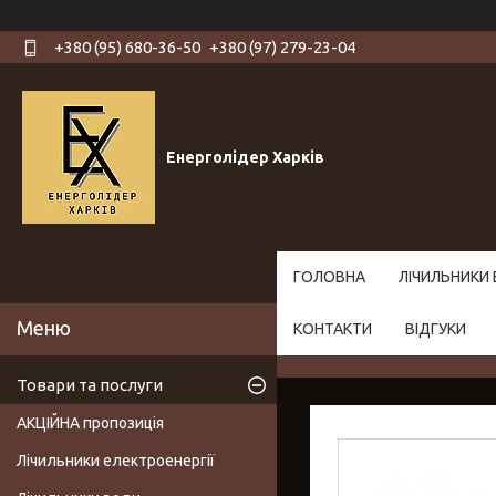
+380 (95) 680-36-50
+380 (97) 279-23-04
Енерголідер Харків
ГОЛОВНА
ЛІЧИЛЬНИКИ 
КОНТАКТИ
ВІДГУКИ
Товари та послуги
АКЦІЙНА пропозиція
Лічильники електроенергії