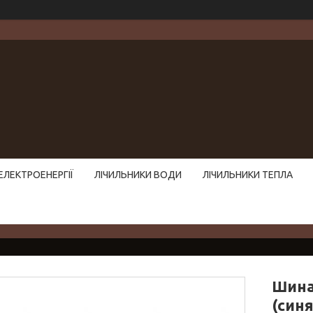
ЕЛЕКТРОЕНЕРГІЇ
ЛІЧИЛЬНИКИ ВОДИ
ЛІЧИЛЬНИКИ ТЕПЛА
Шина
(синя