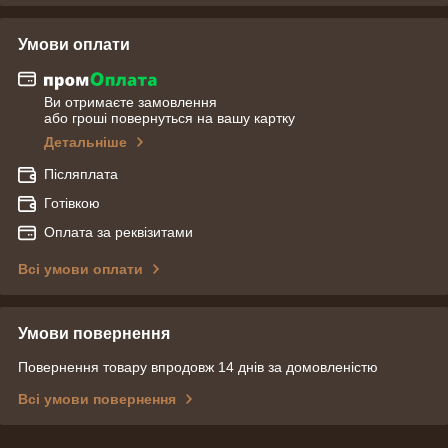
Умови оплати
Ви отримаєте замовлення
або гроші повернуться на вашу картку
Детальніше
Післяплата
Готівкою
Оплата за реквізитами
Всі умови оплати
Умови повернення
Повернення товару впродовж 14 днів за домовленістю
Всі умови повернення