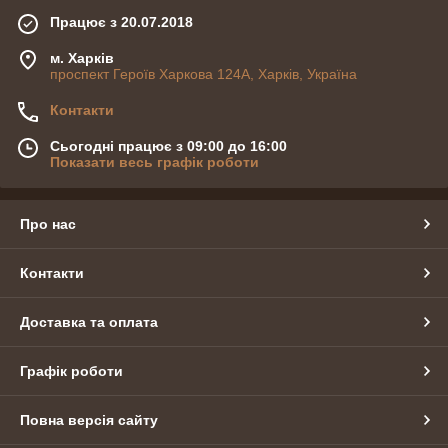
Працює з 20.07.2018
м. Харків
проспект Героїв Харкова 124А, Харків, Україна
Контакти
Сьогодні працює з 09:00 до 16:00
Показати весь графік роботи
Про нас
Контакти
Доставка та оплата
Графік роботи
Повна версія сайту