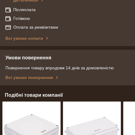
Детальніше
Післяплата
Готівкою
Оплата за реквізитами
Всі умови оплати
Умови повернення
Повернення товару впродовж 14 днів за домовленістю
Всі умови повернення
Подібні товари компанії