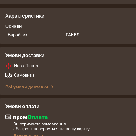
Характеристики
Основні
Виробник
ТАКЕЛ
Умови доставки
Нова Пошта
Самовивіз
Всі умови доставки
Умови оплати
Ви отримаєте замовлення
або гроші повернуться на вашу картку