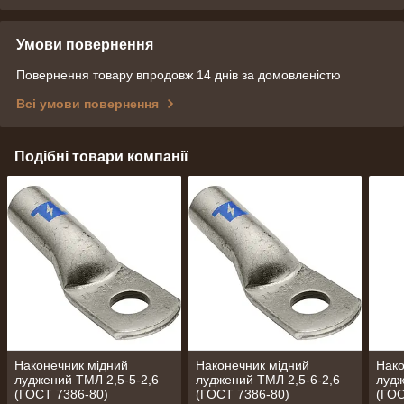
Умови повернення
Повернення товару впродовж 14 днів за домовленістю
Всі умови повернення
Подібні товари компанії
Наконечник мідний
Наконечник мідний
Нако
луджений ТМЛ 2,5-5-2,6
луджений ТМЛ 2,5-6-2,6
лудж
(ГОСТ 7386-80)
(ГОСТ 7386-80)
(ГОС