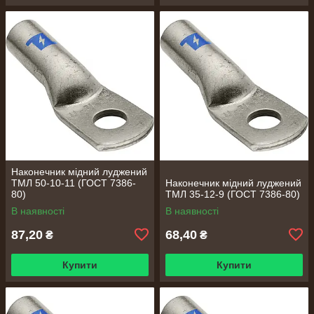
Наконечник мідний луджений
ТМЛ 50-10-11 (ГОСТ 7386-
Наконечник мідний луджений
80)
ТМЛ 35-12-9 (ГОСТ 7386-80)
В наявності
В наявності
87,20
68,40
₴
₴
Купити
Купити