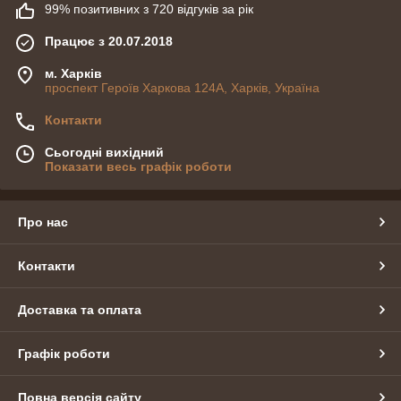
99% позитивних з 720 відгуків за рік
Працює з 20.07.2018
м. Харків
проспект Героїв Харкова 124А, Харків, Україна
Контакти
Сьогодні вихідний
Показати весь графік роботи
Про нас
Контакти
Доставка та оплата
Графік роботи
Повна версія сайту