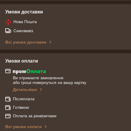
Умови доставки
Нова Пошта
Самовивіз
Всі умови доставки
Умови оплати
Ви отримаєте замовлення
або гроші повернуться на вашу картку
Детальніше
Післяплата
Готівкою
Оплата за реквізитами
Всі умови оплати