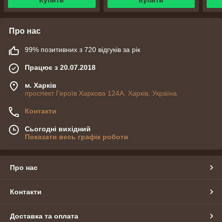
Про нас
99% позитивних з 720 відгуків за рік
Працює з 20.07.2018
м. Харків
проспект Героїв Харкова 124А, Харків, Україна
Контакти
Сьогодні вихідний
Показати весь графік роботи
Про нас
Контакти
Доставка та оплата