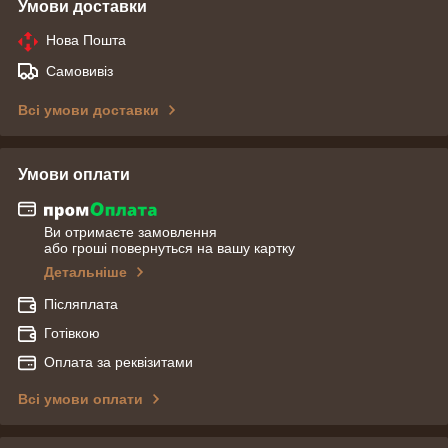
Умови доставки
Нова Пошта
Самовивіз
Всі умови доставки
Умови оплати
Ви отримаєте замовлення
або гроші повернуться на вашу картку
Детальніше
Післяплата
Готівкою
Оплата за реквізитами
Всі умови оплати