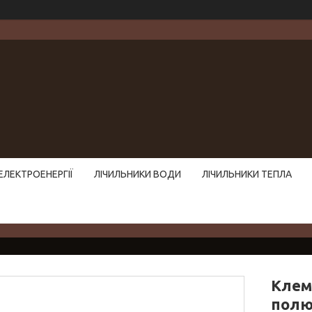
ЕЛЕКТРОЕНЕРГІЇ
ЛІЧИЛЬНИКИ ВОДИ
ЛІЧИЛЬНИКИ ТЕПЛА
Клем
полю