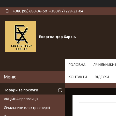
+380 (95) 680-36-50
+380 (97) 279-23-04
Енерголідер Харків
ГОЛОВНА
ЛІЧИЛЬНИКИ 
КОНТАКТИ
ВІДГУКИ
Товари та послуги
АКЦІЙНА пропозиція
Лічильники електроенергії