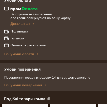
Умови оплати
Ви отримаєте замовлення
або гроші повернуться на вашу картку
Детальніше
Післяплата
Готівкою
Оплата за реквізитами
Всі умови оплати
Умови повернення
Повернення товару впродовж 14 днів за домовленістю
Всі умови повернення
Подібні товари компанії