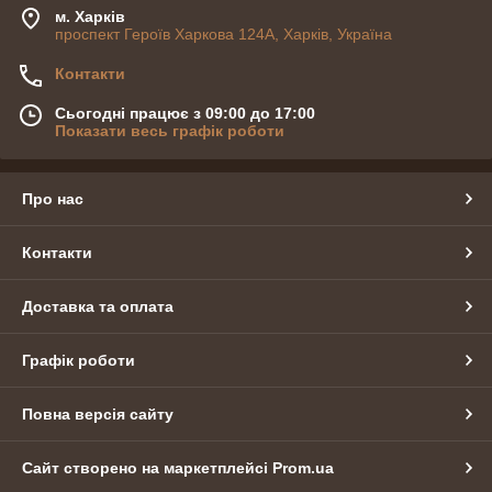
м. Харків
проспект Героїв Харкова 124А, Харків, Україна
Контакти
Сьогодні працює з 09:00 до 17:00
Показати весь графік роботи
Про нас
Контакти
Доставка та оплата
Графік роботи
Повна версія сайту
Сайт створено на маркетплейсі
Prom.ua