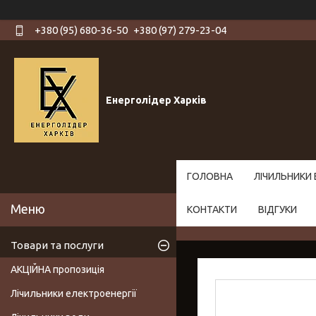
+380 (95) 680-36-50
+380 (97) 279-23-04
Енерголідер Харків
ГОЛОВНА
ЛІЧИЛЬНИКИ 
КОНТАКТИ
ВІДГУКИ
Товари та послуги
АКЦІЙНА пропозиція
Лічильники електроенергії