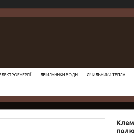
ЕЛЕКТРОЕНЕРГІЇ
ЛІЧИЛЬНИКИ ВОДИ
ЛІЧИЛЬНИКИ ТЕПЛА
Клем
полю