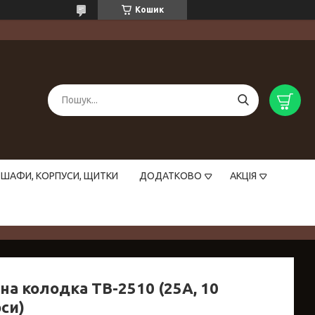
Кошик
ШАФИ, КОРПУСИ, ЩИТКИ
ДОДАТКОВО
АКЦІЯ
на колодка ТВ-2510 (25А, 10
си)