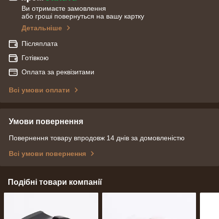
Ви отримаєте замовлення
або гроші повернуться на вашу картку
Детальніше
Післяплата
Готівкою
Оплата за реквізитами
Всі умови оплати
Умови повернення
Повернення товару впродовж 14 днів за домовленістю
Всі умови повернення
Подібні товари компанії