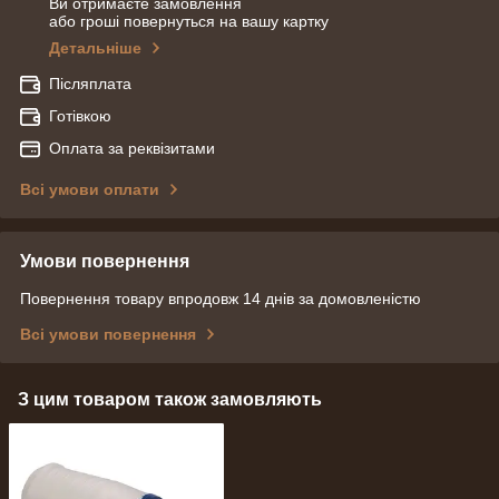
Ви отримаєте замовлення
або гроші повернуться на вашу картку
Детальніше
Післяплата
Готівкою
Оплата за реквізитами
Всі умови оплати
Умови повернення
Повернення товару впродовж 14 днів за домовленістю
Всі умови повернення
З цим товаром також замовляють