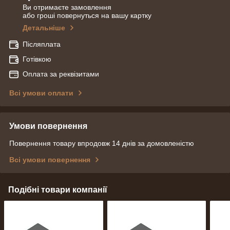
Ви отримаєте замовлення
або гроші повернуться на вашу картку
Детальніше
Післяплата
Готівкою
Оплата за реквізитами
Всі умови оплати
Умови повернення
Повернення товару впродовж 14 днів за домовленістю
Всі умови повернення
Подібні товари компанії