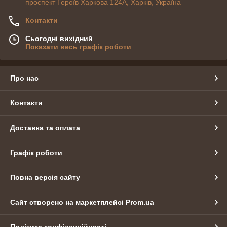
проспект Героїв Харкова 124А, Харків, Україна
Контакти
Сьогодні вихідний
Показати весь графік роботи
Про нас
Контакти
Доставка та оплата
Графік роботи
Повна версія сайту
Сайт створено на маркетплейсі
Prom.ua
Політика конфіденційності