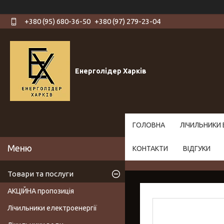
+380 (95) 680-36-50
+380 (97) 279-23-04
Енерголідер Харків
ГОЛОВНА
ЛІЧИЛЬНИКИ 
КОНТАКТИ
ВІДГУКИ
Товари та послуги
АКЦІЙНА пропозиція
Лічильники електроенергії