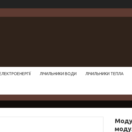
ЕЛЕКТРОЕНЕРГІЇ
ЛІЧИЛЬНИКИ ВОДИ
ЛІЧИЛЬНИКИ ТЕПЛА
Моду
модул