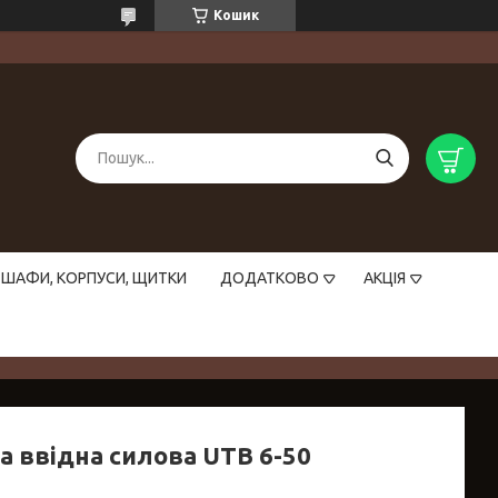
Кошик
ШАФИ, КОРПУСИ, ЩИТКИ
ДОДАТКОВО
АКЦІЯ
а ввідна силова UTB 6-50