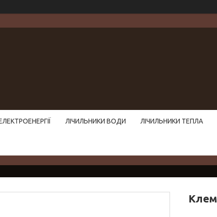
ЕЛЕКТРОЕНЕРГІЇ
ЛІЧИЛЬНИКИ ВОДИ
ЛІЧИЛЬНИКИ ТЕПЛА
Клем