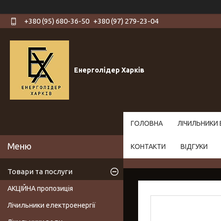
+380 (95) 680-36-50
+380 (97) 279-23-04
Енерголідер Харків
ГОЛОВНА
ЛІЧИЛЬНИКИ 
КОНТАКТИ
ВІДГУКИ
Товари та послуги
АКЦІЙНА пропозиція
Лічильники електроенергії