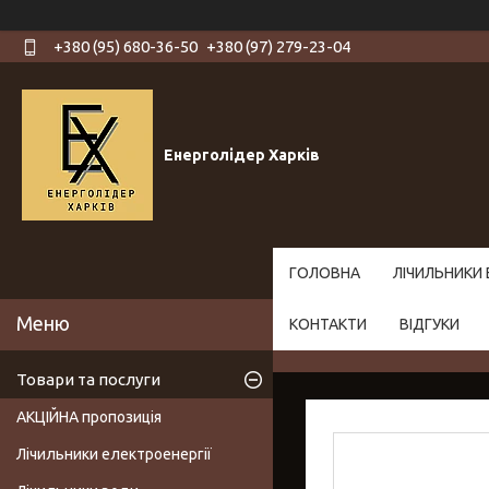
+380 (95) 680-36-50
+380 (97) 279-23-04
Енерголідер Харків
ГОЛОВНА
ЛІЧИЛЬНИКИ 
КОНТАКТИ
ВІДГУКИ
Товари та послуги
АКЦІЙНА пропозиція
Лічильники електроенергії