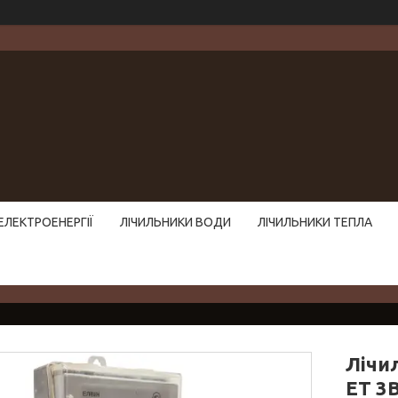
ЕЛЕКТРОЕНЕРГІЇ
ЛІЧИЛЬНИКИ ВОДИ
ЛІЧИЛЬНИКИ ТЕПЛА
Лічи
ЕТ 3