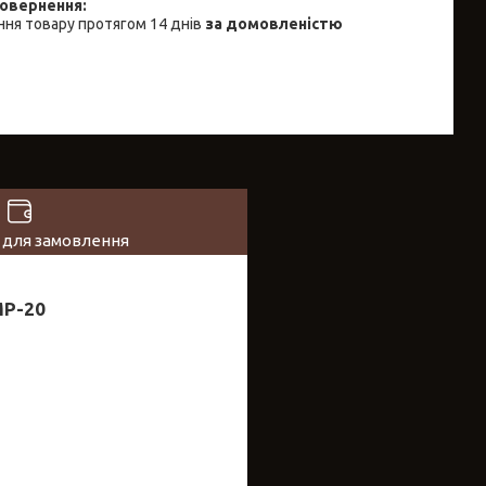
ня товару протягом 14 днів
за домовленістю
 для замовлення
MP-20