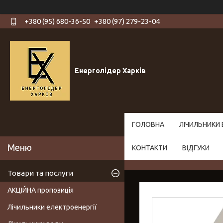
+380 (95) 680-36-50
+380 (97) 279-23-04
Енерголідер Харків
ГОЛОВНА
ЛІЧИЛЬНИКИ 
КОНТАКТИ
ВІДГУКИ
Товари та послуги
АКЦІЙНА пропозиція
Лічильники електроенергії