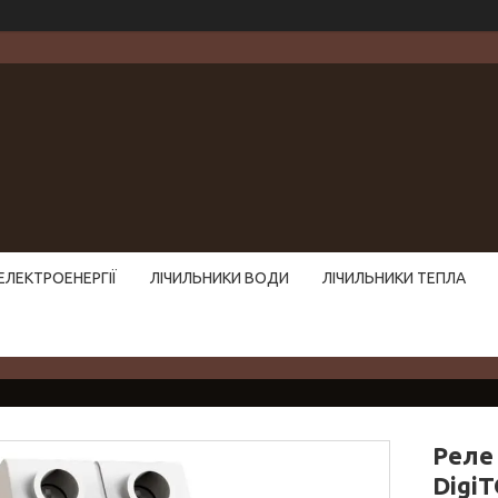
ЕЛЕКТРОЕНЕРГІЇ
ЛІЧИЛЬНИКИ ВОДИ
ЛІЧИЛЬНИКИ ТЕПЛА
Реле
Digi