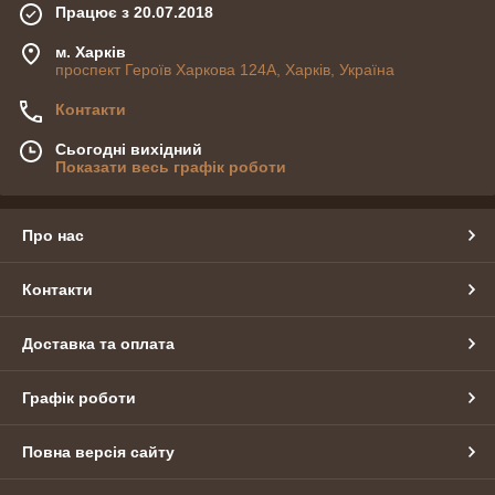
Працює з 20.07.2018
м. Харків
проспект Героїв Харкова 124А, Харків, Україна
Контакти
Сьогодні вихідний
Показати весь графік роботи
Про нас
Контакти
Доставка та оплата
Графік роботи
Повна версія сайту