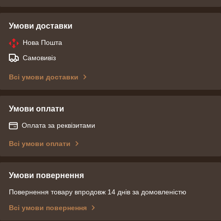
Умови доставки
Нова Пошта
Самовивіз
Всі умови доставки
Умови оплати
Оплата за реквізитами
Всі умови оплати
Умови повернення
Повернення товару впродовж 14 днів за домовленістю
Всі умови повернення