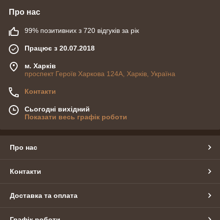
Про нас
99% позитивних з 720 відгуків за рік
Працює з 20.07.2018
м. Харків
проспект Героїв Харкова 124А, Харків, Україна
Контакти
Сьогодні вихідний
Показати весь графік роботи
Про нас
Контакти
Доставка та оплата
Графік роботи