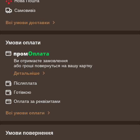
Нова Пошта
Самовивіз
Всі умови доставки
Умови оплати
Ви отримаєте замовлення
або гроші повернуться на вашу картку
Детальніше
Післяплата
Готівкою
Оплата за реквізитами
Всі умови оплати
Умови повернення