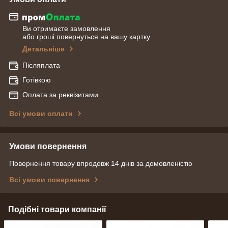
Ви отримаєте замовлення
або гроші повернуться на вашу картку
Детальніше
Післяплата
Готівкою
Оплата за реквізитами
Всі умови оплати
Умови повернення
Повернення товару впродовж 14 днів за домовленістю
Всі умови повернення
Подібні товари компанії