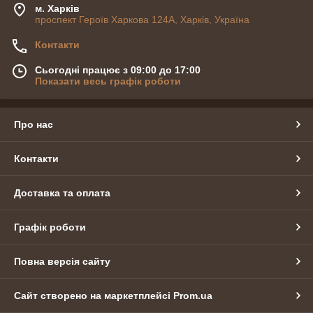
м. Харків
проспект Героїв Харкова 124А, Харків, Україна
Контакти
Сьогодні працює з 09:00 до 17:00
Показати весь графік роботи
Про нас
Контакти
Доставка та оплата
Графік роботи
Повна версія сайту
Сайт створено на маркетплейсі
Prom.ua