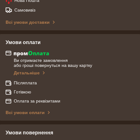
Нова Пошта
Самовивіз
Всі умови доставки
Умови оплати
Ви отримаєте замовлення
або гроші повернуться на вашу картку
Детальніше
Післяплата
Готівкою
Оплата за реквізитами
Всі умови оплати
Умови повернення