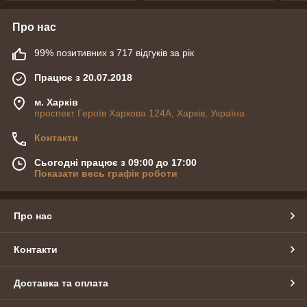
Про нас
99% позитивних з 717 відгуків за рік
Працює з 20.07.2018
м. Харків
проспект Героїв Харкова 124А, Харків, Україна
Контакти
Сьогодні працює з 09:00 до 17:00
Показати весь графік роботи
Про нас
Контакти
Доставка та оплата