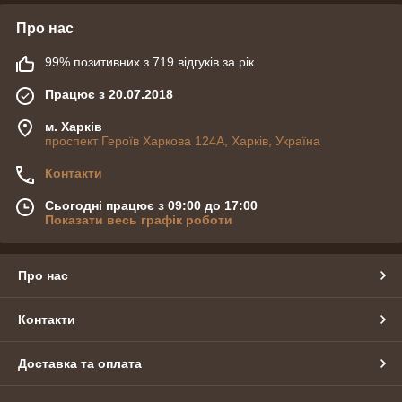
Про нас
99% позитивних з 719 відгуків за рік
Працює з 20.07.2018
м. Харків
проспект Героїв Харкова 124А, Харків, Україна
Контакти
Сьогодні працює з 09:00 до 17:00
Показати весь графік роботи
Про нас
Контакти
Доставка та оплата