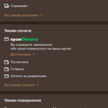
Самовивіз
Всі умови доставки
Умови оплати
Ви отримаєте замовлення
або гроші повернуться на вашу картку
Детальніше
Післяплата
Готівкою
Оплата за реквізитами
Всі умови оплати
Умови повернення