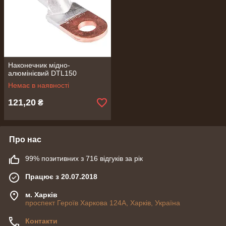
Наконечник мідно-
алюмінієвий DTL150
Немає в наявності
121,20
₴
Про нас
99% позитивних з 716 відгуків за рік
Працює з 20.07.2018
м. Харків
проспект Героїв Харкова 124А, Харків, Україна
Контакти