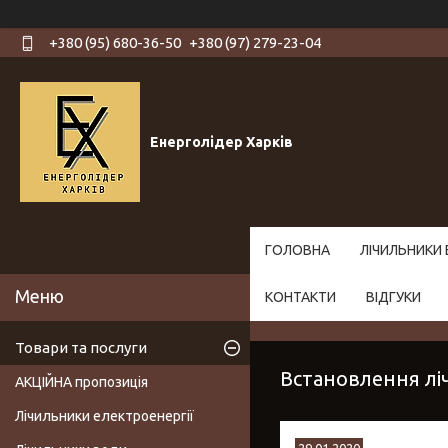
+380 (95) 680-36-50
+380 (97) 279-23-04
Енерголідер Харків
ГОЛОВНА
ЛІЧИЛЬНИКИ 
КОНТАКТИ
ВІДГУКИ
Товари та послуги
Встановлення ліч
АКЦІЙНА пропозиція
Лічильники електроенергії