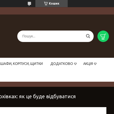
Кошик
ШАФИ, КОРПУСИ, ЩИТКИ
ДОДАТКОВО
АКЦІЯ
хівках: як це буде відбуватися